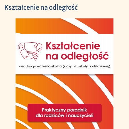
Kształcenie na odległość