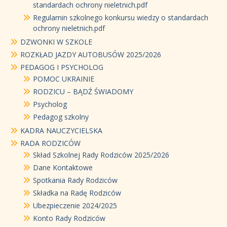
standardach ochrony nieletnich.pdf
Regulamin szkolnego konkursu wiedzy o standardach
ochrony nieletnich.pdf
DZWONKI W SZKOLE
ROZKŁAD JAZDY AUTOBUSÓW 2025/2026
PEDAGOG I PSYCHOLOG
POMOC UKRAINIE
RODZICU – BĄDŹ ŚWIADOMY
Psycholog
Pedagog szkolny
KADRA NAUCZYCIELSKA
RADA RODZICÓW
Skład Szkolnej Rady Rodziców 2025/2026
Dane Kontaktowe
Spotkania Rady Rodziców
Składka na Radę Rodziców
Ubezpieczenie 2024/2025
Konto Rady Rodziców