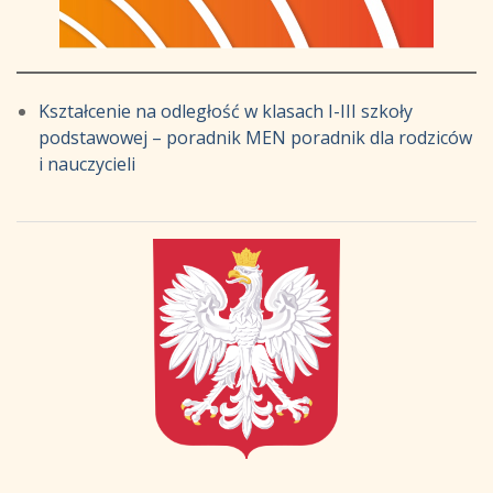
Kształcenie na odległość w klasach I-III szkoły
podstawowej – poradnik MEN poradnik dla rodziców
i nauczycieli