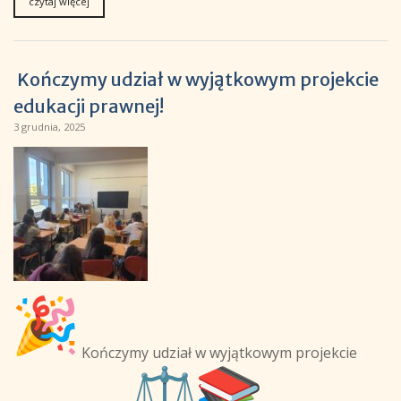
czytaj więcej
Kończymy udział w wyjątkowym projekcie
edukacji prawnej!
3 grudnia, 2025
Kończymy udział w wyjątkowym projekcie