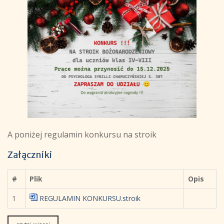
A poniżej regulamin konkursu na stroik
Załączniki
#
Plik
Opis
1
REGULAMIN KONKURSU.stroik