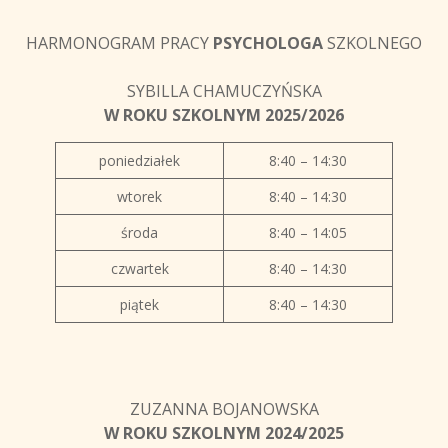
HARMONOGRAM PRACY
PSYCHOLOGA
SZKOLNEGO
SYBILLA CHAMUCZYŃSKA
W ROKU SZKOLNYM 2025/2026
poniedziałek
8:40 – 14:30
wtorek
8:40 – 14:30
środa
8:40 – 14:05
czwartek
8:40 – 14:30
piątek
8:40 – 14:30
ZUZANNA BOJANOWSKA
W ROKU SZKOLNYM 2024/2025