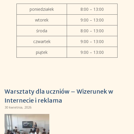
poniedziałek
8:00 – 13:00
wtorek
9:00 – 13:00
środa
8:00 – 13:00
czwartek
9:00 – 13:00
piątek
9:00 – 13:00
Warsztaty dla uczniów – Wizerunek w
Internecie i reklama
30 kwietnia, 2026