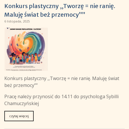
Konkurs plastyczny ,,Tworzę = nie ranię.
Maluję świat beż przemocy””
6 listopada, 2025
Konkurs plastyczny ,,Tworzę = nie ranię. Maluję świat
beż przemocy””
Pracę należy przynosić do 14.11 do psychologa Sybilli
Chamuczyńskiej
czytaj więcej