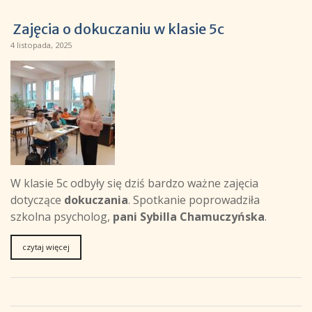
Zajęcia o dokuczaniu w klasie 5c
4 listopada, 2025
W klasie 5c odbyły się dziś bardzo ważne zajęcia
dotyczące
dokuczania
. Spotkanie poprowadziła
szkolna psycholog,
pani Sybilla Chamuczyńska
.
czytaj więcej