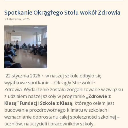
Spotkanie Okrągłego Stołu wokół Zdrowia
23 stycznia, 2026
22 stycznia 2026 r. w naszej szkole odbyło się
wyjątkowe spotkanie – Okrągły Stół wokół
Zdrowia. Wydarzenie zostało zorganizowane w związku
z udziałem naszej szkoły w programie
„Zdrowie z
Klasą” Fundacji Szkoła z Klasą
, którego celem jest
budowanie prozdrowotnego klimatu w szkołach i
wzmacnianie dobrostanu całej społeczności szkolnej –
uczniów, nauczycieli i pracowników szkoły.