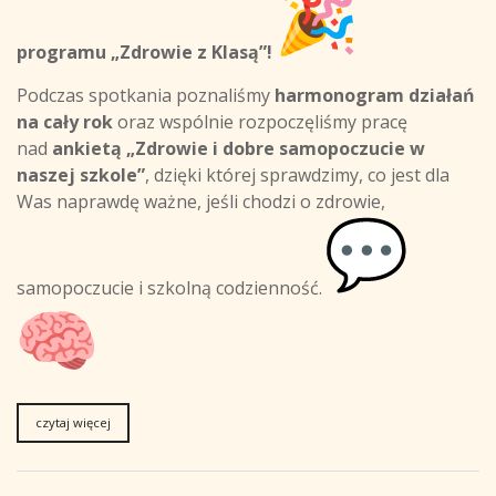
programu „Zdrowie z Klasą”!
Podczas spotkania poznaliśmy
harmonogram działań
na cały rok
oraz wspólnie rozpoczęliśmy pracę
nad
ankietą „Zdrowie i dobre samopoczucie w
naszej szkole”
, dzięki której sprawdzimy, co jest dla
Was naprawdę ważne, jeśli chodzi o zdrowie,
samopoczucie i szkolną codzienność.
czytaj więcej