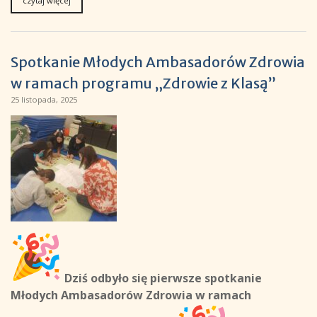
czytaj więcej
Spotkanie Młodych Ambasadorów Zdrowia
w ramach programu „Zdrowie z Klasą”
25 listopada, 2025
Dziś odbyło się pierwsze spotkanie
Młodych Ambasadorów Zdrowia w ramach