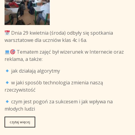
Dnia 29 kwietnia (środa) odbyły się spotkania
warsztatowe dla uczniów klas 4c i 6a.
Tematem zajęć był wizerunek w Internecie oraz
reklama, a także:
jak działają algorytmy
w jaki sposób technologia zmienia naszą
rzeczywistość
czym jest pogoń za sukcesem i jak wpływa na
młodych ludzi
czytaj więcej