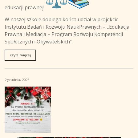
edukacji prawnej!
W naszej szkole dobiega końca udział w projekcie
Instytutu Badań i Rozwoju NaukPrawnych – „Edukacja
Prawna i Mediacja – Program Rozwoju Kompetencji
Społecznych i Obywatelskich”.
czytaj więcej
2 grudnia, 2025