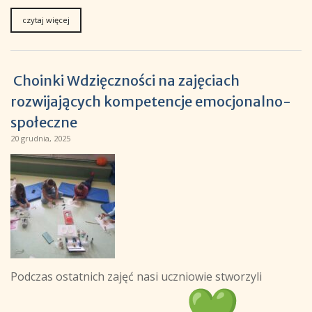
czytaj więcej
Choinki Wdzięczności na zajęciach
rozwijających kompetencje emocjonalno-
społeczne
20 grudnia, 2025
Podczas ostatnich zajęć nasi uczniowie stworzyli