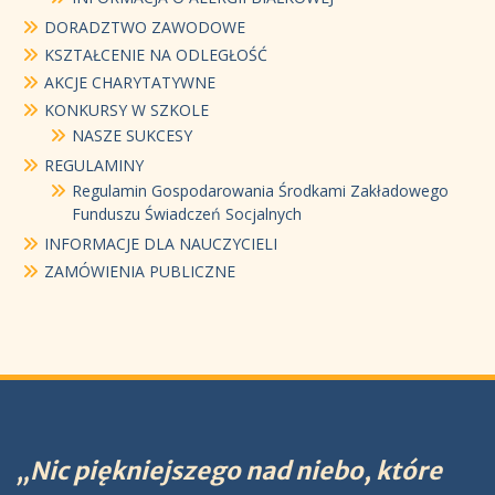
DORADZTWO ZAWODOWE
KSZTAŁCENIE NA ODLEGŁOŚĆ
AKCJE CHARYTATYWNE
KONKURSY W SZKOLE
NASZE SUKCESY
REGULAMINY
Regulamin Gospodarowania Środkami Zakładowego
Funduszu Świadczeń Socjalnych
INFORMACJE DLA NAUCZYCIELI
ZAMÓWIENIA PUBLICZNE
„Nic piękniejszego nad niebo, które