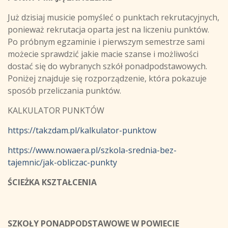
Już dzisiaj musicie pomyśleć o punktach rekrutacyjnych,
ponieważ rekrutacja oparta jest na liczeniu punktów.
Po próbnym egzaminie i pierwszym semestrze sami
możecie sprawdzić jakie macie szanse i możliwości
dostać się do wybranych szkół ponadpodstawowych.
Poniżej znajduje się rozporządzenie, która pokazuje
sposób przeliczania punktów.
KALKULATOR PUNKTÓW
https://takzdam.pl/kalkulator-punktow
https://www.nowaera.pl/szkola-srednia-bez-
tajemnic/jak-obliczac-punkty
ŚCIEŻKA KSZTAŁCENIA
SZKOŁY PONADPODSTAWOWE W POWIECIE