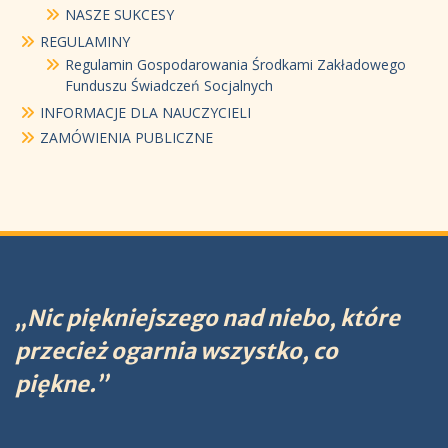
NASZE SUKCESY
REGULAMINY
Regulamin Gospodarowania Środkami Zakładowego
Funduszu Świadczeń Socjalnych
INFORMACJE DLA NAUCZYCIELI
ZAMÓWIENIA PUBLICZNE
„Nic piękniejszego nad niebo, które
przecież ogarnia wszystko, co
piękne.”