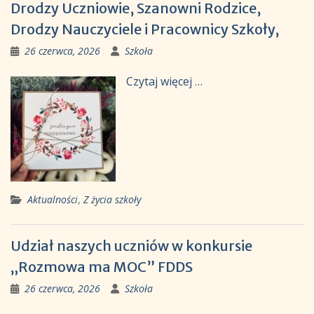
Drodzy Uczniowie, Szanowni Rodzice,
Drodzy Nauczyciele i Pracownicy Szkoły,
26 czerwca, 2026
Szkoła
Czytaj więcej …
Aktualności
,
Z życia szkoły
Udział naszych uczniów w konkursie
„Rozmowa ma MOC” FDDS
26 czerwca, 2026
Szkoła