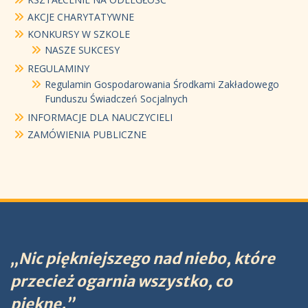
AKCJE CHARYTATYWNE
KONKURSY W SZKOLE
NASZE SUKCESY
REGULAMINY
Regulamin Gospodarowania Środkami Zakładowego
Funduszu Świadczeń Socjalnych
INFORMACJE DLA NAUCZYCIELI
ZAMÓWIENIA PUBLICZNE
„Nic piękniejszego nad niebo, które
przecież ogarnia wszystko, co
piękne.”