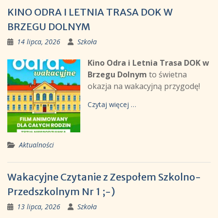
KINO ODRA I LETNIA TRASA DOK W
BRZEGU DOLNYM
14 lipca, 2026
Szkoła
Kino Odra i Letnia Trasa DOK w
Brzegu Dolnym
to świetna
okazja na wakacyjną przygodę!
Czytaj więcej …
Aktualności
Wakacyjne Czytanie z Zespołem Szkolno-
Przedszkolnym Nr 1 ;-)
13 lipca, 2026
Szkoła