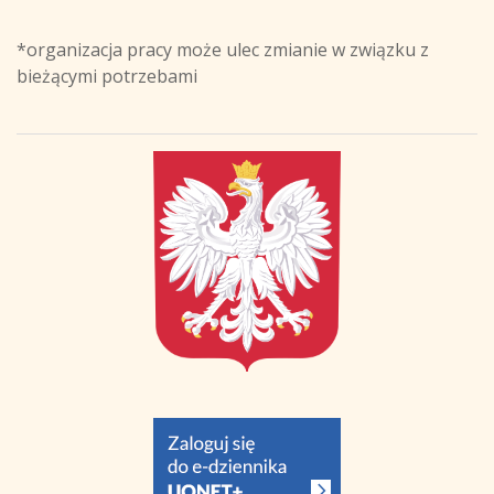
*organizacja pracy może ulec zmianie w związku z
bieżącymi potrzebami