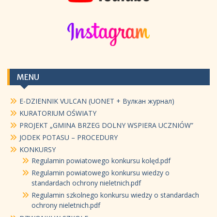
MENU
E-DZIENNIK VULCAN (UONET + Вулкан журнал)
KURATORIUM OŚWIATY
PROJEKT „GMINA BRZEG DOLNY WSPIERA UCZNIÓW”
JODEK POTASU – PROCEDURY
KONKURSY
Regulamin powiatowego konkursu kolęd.pdf
Regulamin powiatowego konkursu wiedzy o
standardach ochrony nieletnich.pdf
Regulamin szkolnego konkursu wiedzy o standardach
ochrony nieletnich.pdf