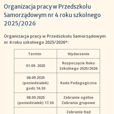
Organizacja pracy w Przedszkolu
Samorządowym nr 4 roku szkolnego
2025/2026
Organizacja pracy w Przedszkolu Samorządowym
nr 4 roku szkolnego 2025/2026*:
Termin
Wydarzenie
Rozpoczęcie Roku
01.09. 2025
Szkolnego 2025/2026
08.09.2025
(poniedziałek)
Rada Pedagogiczna
godz.16.30
08.09.2025
Zebranie ogólne
(poniedziałek)
17.30
Zebrania grupowe
Zebranie Rad