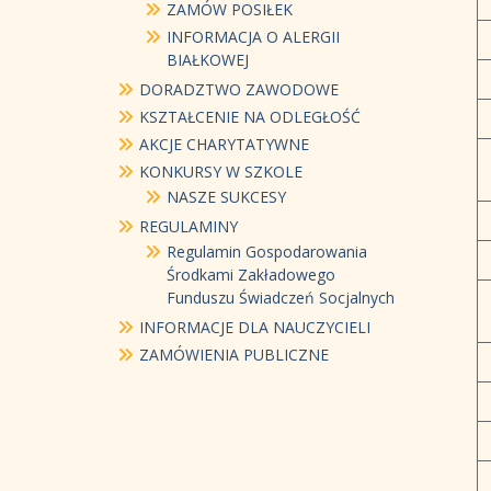
ZAMÓW POSIŁEK
INFORMACJA O ALERGII
BIAŁKOWEJ
DORADZTWO ZAWODOWE
KSZTAŁCENIE NA ODLEGŁOŚĆ
AKCJE CHARYTATYWNE
KONKURSY W SZKOLE
NASZE SUKCESY
REGULAMINY
Regulamin Gospodarowania
Środkami Zakładowego
Funduszu Świadczeń Socjalnych
INFORMACJE DLA NAUCZYCIELI
ZAMÓWIENIA PUBLICZNE