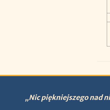
„Nic piękniejszego nad ni