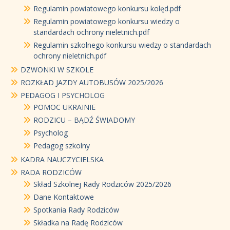
Regulamin powiatowego konkursu kolęd.pdf
Regulamin powiatowego konkursu wiedzy o
standardach ochrony nieletnich.pdf
Regulamin szkolnego konkursu wiedzy o standardach
ochrony nieletnich.pdf
DZWONKI W SZKOLE
ROZKŁAD JAZDY AUTOBUSÓW 2025/2026
PEDAGOG I PSYCHOLOG
POMOC UKRAINIE
RODZICU – BĄDŹ ŚWIADOMY
Psycholog
Pedagog szkolny
KADRA NAUCZYCIELSKA
RADA RODZICÓW
Skład Szkolnej Rady Rodziców 2025/2026
Dane Kontaktowe
Spotkania Rady Rodziców
Składka na Radę Rodziców