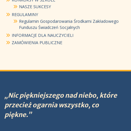
NASZE SUKCESY
REGULAMINY
Regulamin Gospodarowania Środkami Zakładowego
Funduszu Świadczeń Socjalnych
INFORMACJE DLA NAUCZYCIELI
ZAMÓWIENIA PUBLICZNE
„Nic piękniejszego nad niebo, które
przecież ogarnia wszystko, co
piękne.”