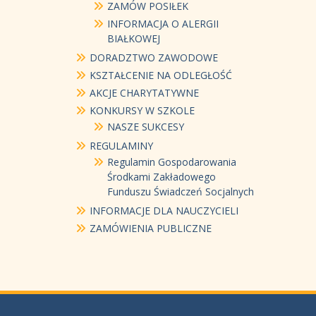
ZAMÓW POSIŁEK
INFORMACJA O ALERGII
BIAŁKOWEJ
DORADZTWO ZAWODOWE
KSZTAŁCENIE NA ODLEGŁOŚĆ
AKCJE CHARYTATYWNE
KONKURSY W SZKOLE
NASZE SUKCESY
REGULAMINY
Regulamin Gospodarowania
Środkami Zakładowego
Funduszu Świadczeń Socjalnych
INFORMACJE DLA NAUCZYCIELI
ZAMÓWIENIA PUBLICZNE