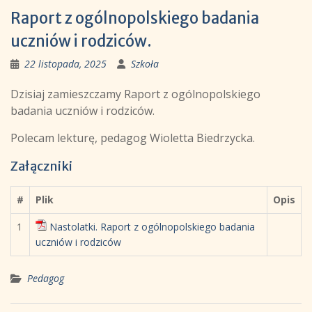
Raport z ogólnopolskiego badania
uczniów i rodziców.
22 listopada, 2025
Szkoła
Dzisiaj zamieszczamy Raport z ogólnopolskiego
badania uczniów i rodziców.
Polecam lekturę, pedagog Wioletta Biedrzycka.
Załączniki
#
Plik
Opis
1
Nastolatki. Raport z ogólnopolskiego badania
uczniów i rodziców
Pedagog