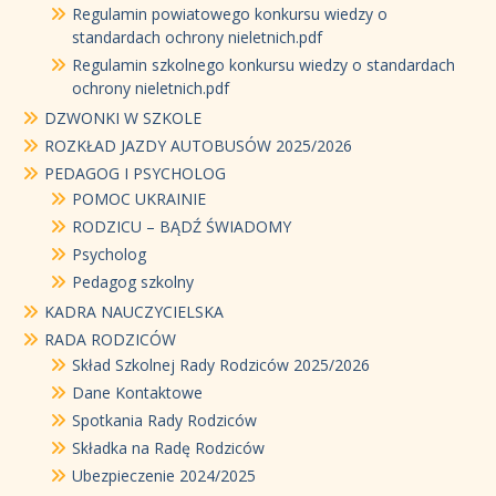
Regulamin powiatowego konkursu wiedzy o
standardach ochrony nieletnich.pdf
Regulamin szkolnego konkursu wiedzy o standardach
ochrony nieletnich.pdf
DZWONKI W SZKOLE
ROZKŁAD JAZDY AUTOBUSÓW 2025/2026
PEDAGOG I PSYCHOLOG
POMOC UKRAINIE
RODZICU – BĄDŹ ŚWIADOMY
Psycholog
Pedagog szkolny
KADRA NAUCZYCIELSKA
RADA RODZICÓW
Skład Szkolnej Rady Rodziców 2025/2026
Dane Kontaktowe
Spotkania Rady Rodziców
Składka na Radę Rodziców
Ubezpieczenie 2024/2025