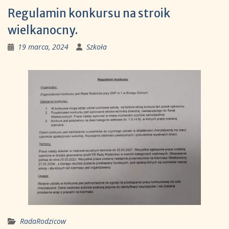
Regulamin konkursu na stroik
wielkanocny.
19 marca, 2024
Szkoła
RadaRodzicow