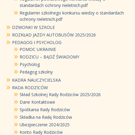
standardach ochrony nieletnich.pdf
Regulamin szkolnego konkursu wiedzy o standardach
ochrony nieletnich.pdf
DZWONKI W SZKOLE
ROZKŁAD JAZDY AUTOBUSÓW 2025/2026
PEDAGOG I PSYCHOLOG
POMOC UKRAINIE
RODZICU – BĄDŹ ŚWIADOMY
Psycholog
Pedagog szkolny
KADRA NAUCZYCIELSKA
RADA RODZICÓW
Skład Szkolnej Rady Rodziców 2025/2026
Dane Kontaktowe
Spotkania Rady Rodziców
Składka na Radę Rodziców
Ubezpieczenie 2024/2025
Konto Rady Rodziców