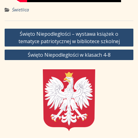
Świetlica
Nawigacja
Święto Niepodległości – wystawa książek o
wpisu
tematyce patriotycznej w bibliotece szkolnej
Święto Niepodległości w klasach 4-8